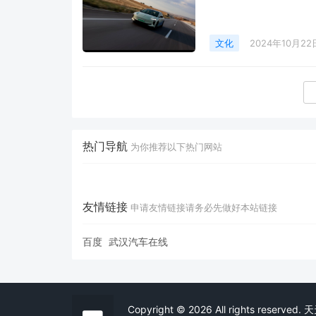
文化
2024年10月22
热门导航
为你推荐以下热门网站
友情链接
申请友情链接请务必先做好本站链接
百度
武汉汽车在线
Copyright © 2026 All rights r