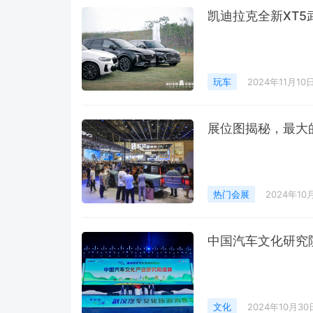
凯迪拉克全新XT
玩车
2024年11月10
展位图揭秘，最大
热门会展
2024年10
中国汽车文化研究
文化
2024年10月30