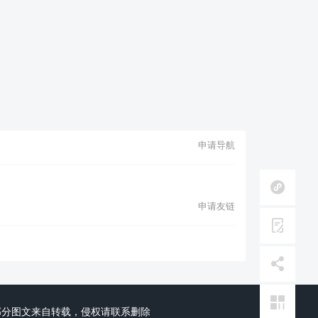
申请导航
申请友链
分图文来自转载，侵权请联系删除