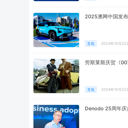
2025澳网中国发
文化
2024年10月22
劳斯莱斯庆贺《00
文化
2024年10月22
Denodo 25