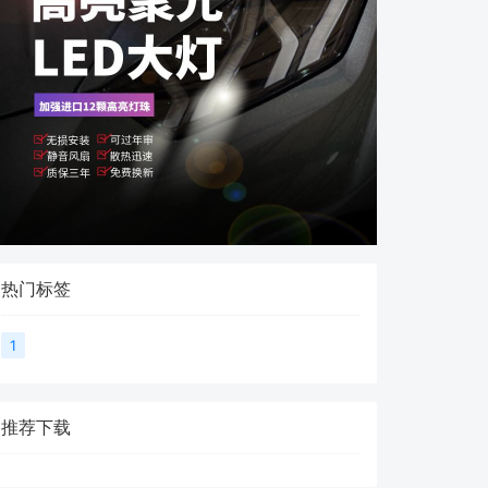
热门标签
1
推荐下载