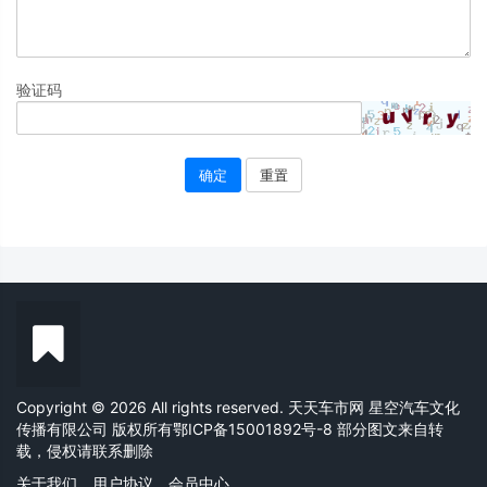
验证码
确定
重置
Copyright © 2026 All rights reserved. 天天车市网 星空汽车文化
传播有限公司 版权所有
鄂ICP备15001892号-8
部分图文来自转
载，侵权请联系删除
关于我们
用户协议
会员中心