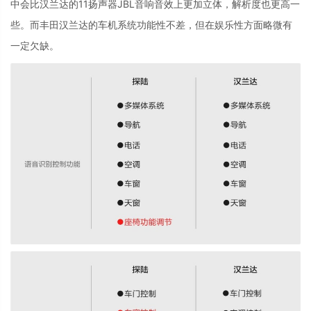
中会比汉兰达的
11
扬声器
JBL
音响音效上更加立体，解析度也更高一
些。而丰田汉兰达的车机系统功能性不差，但在娱乐性方面略微有
一定欠缺。