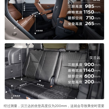
经过测量，汉兰达的坐垫高度仅为
200mm
，这就会导致乘坐时需要