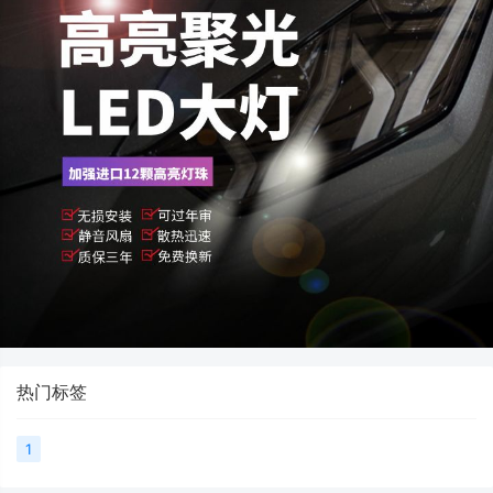
热门标签
1