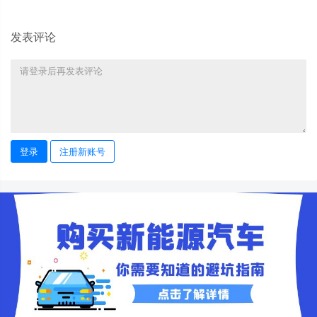
发表评论
登录
注册新账号