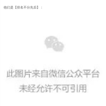
他们是【排名不分先后】：