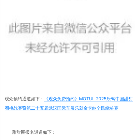
观众预约通道如下：
《观众免费预约》MOTUL 2025乐驾中国甜甜
圈挑战赛暨第二十五届武汉国际车展乐驾金卡纳全民绕桩赛
甜甜圈报名通道如下：