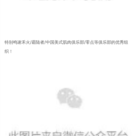
特别鸣谢禾火/霸陆者/中国美式肌肉俱乐部/零点等俱乐部的优秀组
织！