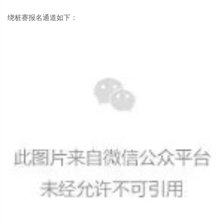
绕桩赛报名通道如下：