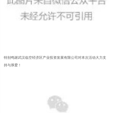
特别鸣谢武汉临空经济区产业投资发展有限公司对本次活动大力支
持与厚爱！