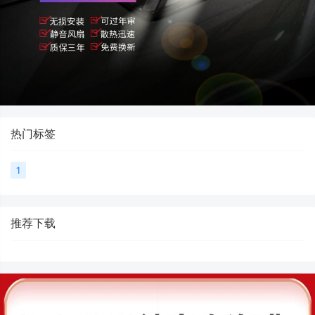
热门标签
1
推荐下载