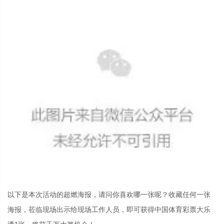
以下是本次活动的超燃海报，请问你喜欢哪一张呢？收藏任何一张
海报，莅临现场出示给现场工作人员，即可获得中国体育彩票大乐