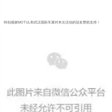
特别感谢MOTUL和武汉国际车展对本次活动的冠名赞助支持！