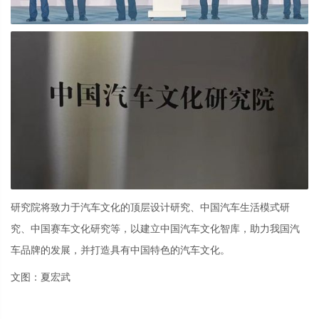
研究院将致力于汽车文化的顶层设计研究、中国汽车生活模式研
究、中国赛车文化研究等，以建立中国汽车文化智库，助力我国汽
车品牌的发展，并打造具有中国特色的汽车文化。
文图：夏宏武