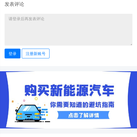
发表评论
登录
注册新账号