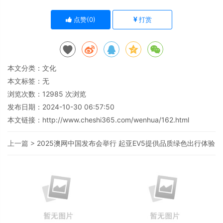
点赞(
0
)
打赏
本文分类：
文化
本文标签：无
浏览次数：
12985
次浏览
发布日期：2024-10-30 06:57:50
本文链接：
http://www.cheshi365.com/wenhua/162.html
上一篇 >
2025澳网中国发布会举行 起亚EV5提供品质绿色出行体验