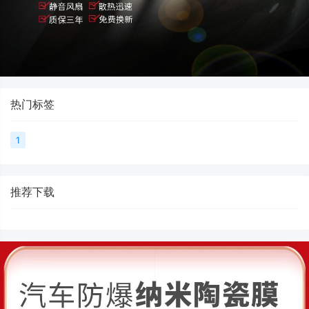
热门标签
1
推荐下载