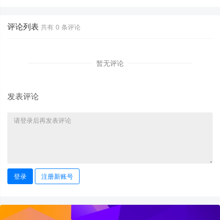
评论列表
共有
0
条评论
暂无评论
发表评论
登录
注册新账号