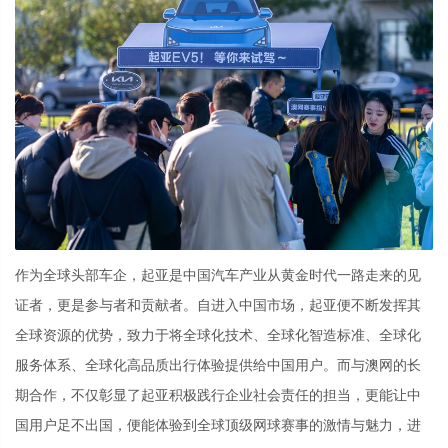
作为全球头部车企，起亚是中国汽车产业从黄金时代一路走来的见
证者，更是参与者和贡献者。自进入中国市场，起亚便不断发挥其
全球资源的优势，致力于将全球化技术、全球化智造标准、全球化
服务体系、全球化高品质出行体验提供给中国用户。而与澳网的长
期合作，不仅彰显了起亚积极践行企业社会责任的担当，更能让中
国用户足不出国，便能体验到全球顶级网球赛事的激情与魅力，进