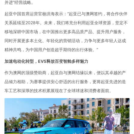
并进”经营战略。
起亚中国首席运营官杨洪海表示：“起亚已与澳网签约，将合作伙伴
关系延续至2028年。未来，我们将充分利用起亚全球资源，坚定不
移地深耕中国市场，在中国推出更多高品质产品、提升用户服务，
同时开展更多本土化、年轻化的营销活动，力争与更多年轻人达成
精神共鸣，为中国用户创造超乎期待的出行体验。”
加速电动化转型，E
V5
释放百变智舱多样魅力
作为澳网的顶级赞助商，起亚自与澳网结缘以来，便以其卓越的产
品倾力相助，为赛事提供安心舒适的出行服务，更将起亚先进的造
车工艺和深厚的技术积累展现在了全球球迷和消费者面前。