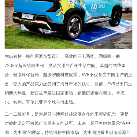
凭借独树一帜的硬派造型设计、高效的三电系统、同级唯一的
720km超长续航里程、灵活实用的百变生活空间、卓越的驾乘体
验、健康环保智舱、越级智能科技配置，EV5不仅备受中国用户的拥
趸，强大的产品实力还受到了海外市场的认可。目前，EV5已出口远
销澳大利亚、新西兰等发达国家市场，销量踪迹遍布泰国、卡塔
尔、智利、哥伦比亚等全球主流市场。
二十二载岁月，是对起亚与澳网过往深度合作的里程碑纪念，更是
对彼此坚定不移践行长期主义的认可。未来，起亚将继续秉承“在中
国，为中国”的理念，持续深耕中国市场，为中国消费者创造源源不