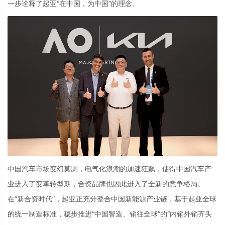
一步诠释了起亚“在中国，为中国”的理念。
中国汽车市场变幻莫测，电气化浪潮的加速狂飙，使得中国汽车产
业进入了变革转型期，合资品牌也因此进入了全新的竞争格局。
在“新合资时代”，起亚正充分整合中国新能源产业链，基于起亚全球
的统一制造标准，稳步推进“中国智造、销往全球”的“内销外销齐头