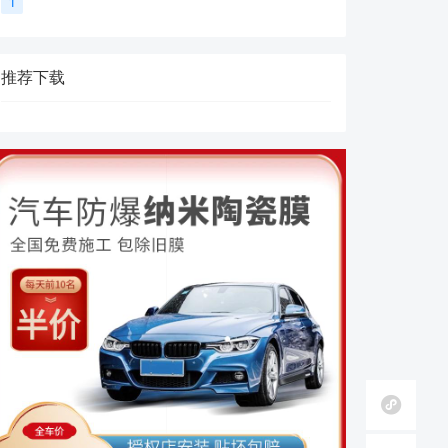
1
推荐下载