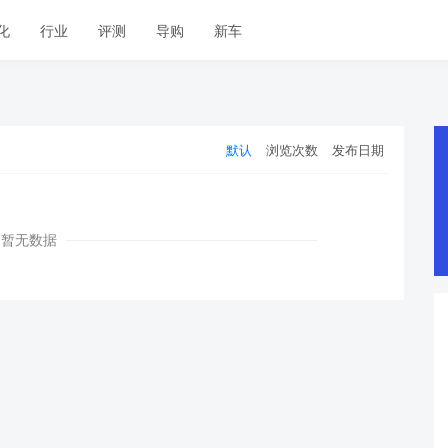
化
行业
评测
导购
新车
默认
浏览次数
发布日期
暂无数据