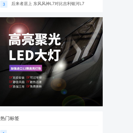
后来者居上 东风风神L7对比吉利银河L7
3
热门标签