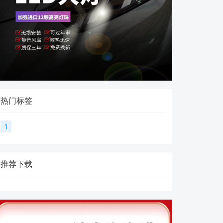
热门标签
1
推荐下载