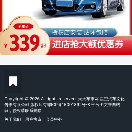
Copyright © 2026 All rights reserved. 天天车市网 星空汽车文化
传播有限公司 版权所有
鄂ICP备15001892号-8
部分图文来自转
载，侵权请联系删除
关于我们
用户协议
会员中心