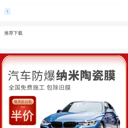
1
推荐下载