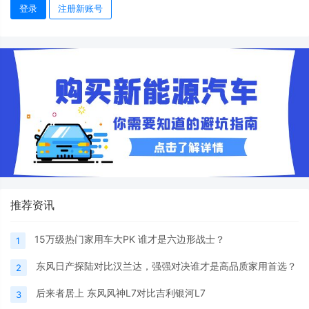
登录
注册新账号
推荐资讯
15万级热门家用车大PK 谁才是六边形战士？
1
东风日产探陆对比汉兰达，强强对决谁才是高品质家用首选？
2
后来者居上 东风风神L7对比吉利银河L7
3