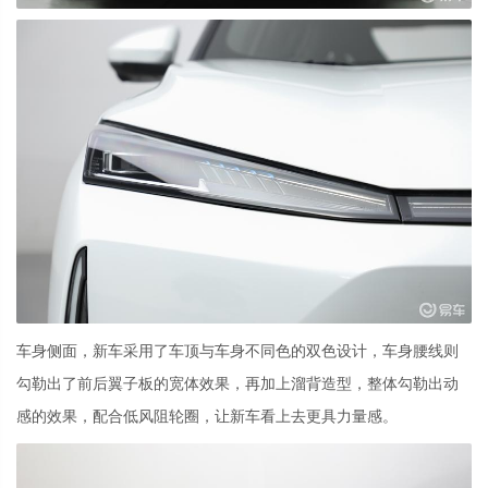
车身侧面，新车采用了车顶与车身不同色的双色设计，车身腰线则
勾勒出了前后翼子板的宽体效果，再加上溜背造型，整体勾勒出动
感的效果，配合低风阻轮圈，让新车看上去更具力量感。