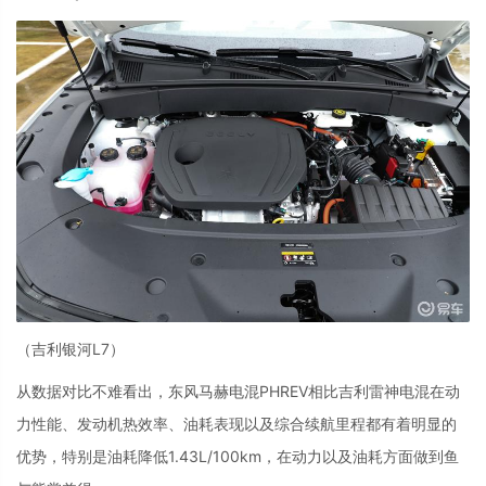
（吉利银河
L7
）
从数据对比不难看出，东风马赫电混
PHREV
相比吉利雷神电混在动
力性能、发动机热效率、油耗表现以及综合续航里程都有着明显的
优势，特别是油耗降低
1.43L/100km
，在动力以及油耗方面做到鱼