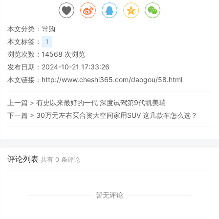
本文分类：
导购
本文标签：
1
浏览次数：
14568
次浏览
发布日期：2024-10-21 17:33:26
本文链接：
http://www.cheshi365.com/daogou/58.html
上一篇 >
有史以来最好的一代 深度试驾第9代凯美瑞
下一篇 >
30万元左右买合资大空间家用SUV 这几款车怎么选？
评论列表
共有
0
条评论
暂无评论