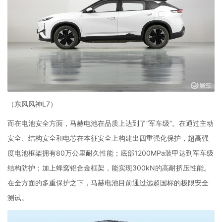
（东风风神
L7
）
而在电池安全方面，马赫电池在品质上达到了“军车级”。在通过主动
安全、结构安全和电芯在本征安全上构建出四重强化保护，超高强
度电池框架拥有
80
万公里耐久性能；底部
1200MPa
装甲达到军车级
结构防护；加上蜂窝铝合金框架，能实现
300kN
的高耐挤压性能。
在全方面的多重保护之下，马赫电池目前通过远超国标的极限安全
测试。