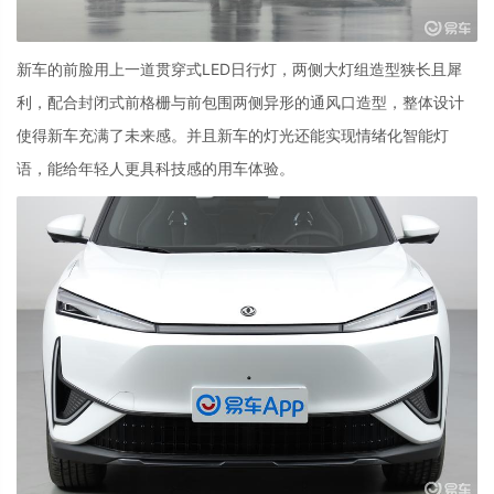
新车的前脸用上一道贯穿式
LED
日行灯，两侧大灯组造型狭长且犀
利，配合封闭式前格栅与前包围两侧异形的通风口造型，整体设计
使得新车充满了未来感。并且新车的灯光还能实现情绪化智能灯
语，能给年轻人更具科技感的用车体验。