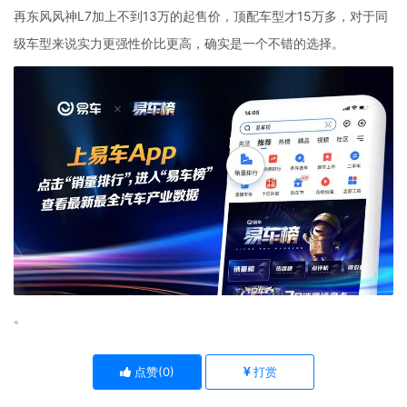
再东风风神
L7
加上不到
13
万的起售价，顶配车型才
15
万多，对于同
级车型来说实力更强性价比更高，确实是一个不错的选择。
。
点赞(
0
)
打赏