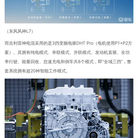
（东风风神
L7
）
而吉利雷神电混采用的是
3
挡变频电驱
DHT Pro
（电机使用
P1+P2
方
案）。其拥有纯电模式、串联模式、并联模式、发动机直驱、全功
率行驶、能量回收、怠速充电和倒车共
8
个模式，即“全域三挡”，整
套系统拥有超
20
种智能工作模式。