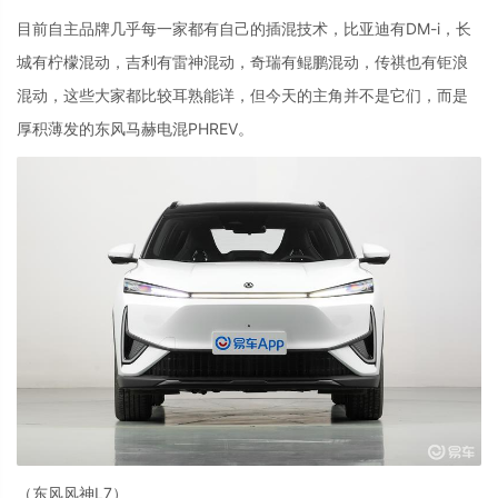
目前自主品牌几乎每一家都有自己的插混技术，比亚迪有
DM-i
，长
城有柠檬混动，吉利有雷神混动，奇瑞有鲲鹏混动，传祺也有钜浪
混动，这些大家都比较耳熟能详，但今天的主角并不是它们，而是
厚积薄发的东风马赫电混
PHREV
。
（东风风神
L7
）