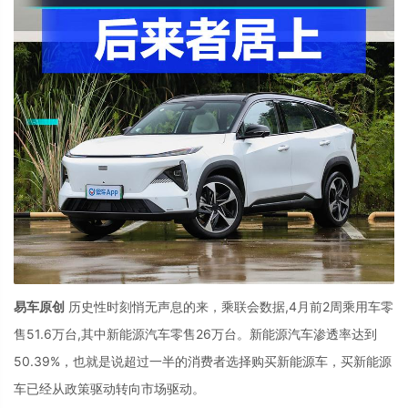
易车原创
历史性时刻悄无声息的来，乘联会数据
,4
月前
2
周乘用车零
售
51.6
万台
,
其中新能源汽车零售
26
万台。新能源汽车渗透率达到
50.39%
，也就是说超过一半的消费者选择购买新能源车，买新能源
车已经从政策驱动转向市场驱动。