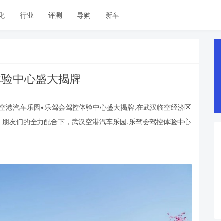
化
行业
评测
导购
新车
体验中心盛大揭牌
汉空港汽车乐园•乐驾会驾控体验中心盛大揭牌,在武汉临空经济区
，朋友们的全力配合下，武汉空港汽车乐园.乐驾会驾控体验中心