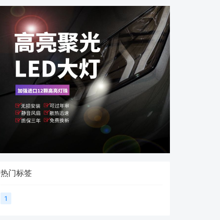
热门标签
1