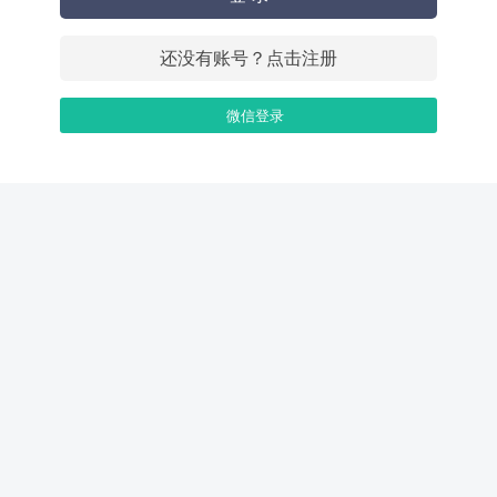
还没有账号？点击注册
微信登录