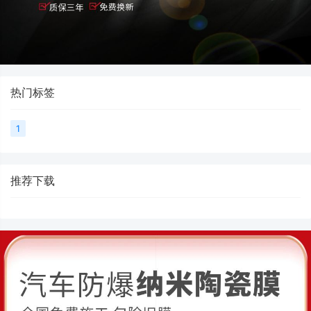
热门标签
1
推荐下载