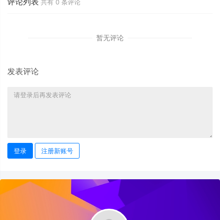
评论列表
共有
0
条评论
暂无评论
发表评论
登录
注册新账号