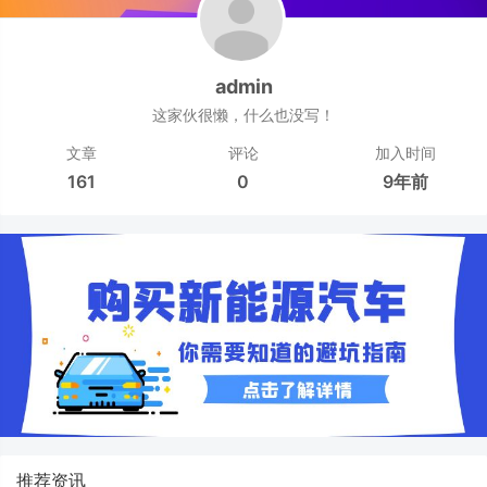
admin
这家伙很懒，什么也没写！
文章
评论
加入时间
161
0
9年前
推荐资讯