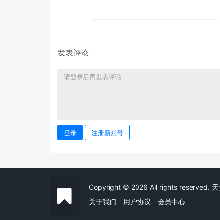
发表评论
登录
注册新账号
Copyright © 2026 All rights r
关于我们
用户协议
会员中心