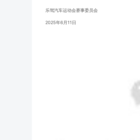
乐驾汽车运动会赛事委员会
2025年6月11日