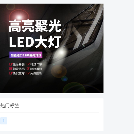
热门标签
1