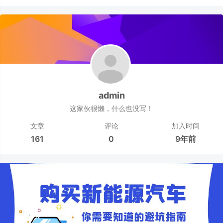
admin
这家伙很懒，什么也没写！
文章
评论
加入时间
161
0
9年前