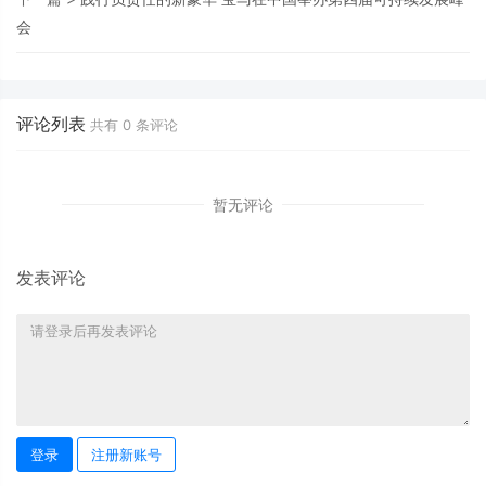
会
评论列表
共有
0
条评论
暂无评论
发表评论
登录
注册新账号