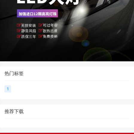
热门标签
1
推荐下载