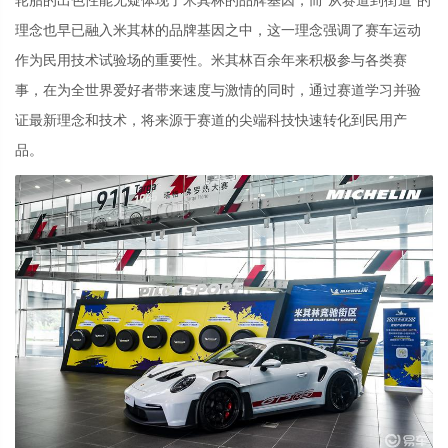
理念也早已融入米其林的品牌基因之中，这一理念强调了赛车运动
作为民用技术试验场的重要性。米其林百余年来积极参与各类赛
事，在为全世界爱好者带来速度与激情的同时，通过赛道学习并验
证最新理念和技术，将来源于赛道的尖端科技快速转化到民用产
品。