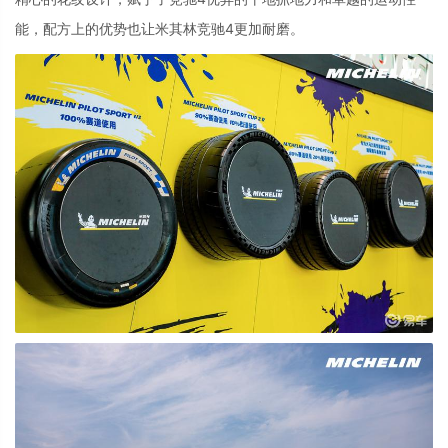
能，配方上的优势也让米其林竞驰
4
更加耐磨。