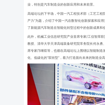
业，特别是汽车制造业的创新应用和未来前景。
高端论坛的下半场，中国一汽工程技术部（工艺工程
产力”为题，介绍了中国一汽在数智化创新探索和应
了新能源汽车制造在智能化转型过程中的创新成果和
此外，机械工业信息研究院产业首席专家
/
工信智库联
教授、清华大学天津高端装备研究院常务院长何永勇
席专家邝继双等，也都在高端论坛上围绕以智能制造
化、低碳化的“双转型”，着力打造面向未来的制造业