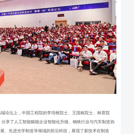
高端论坛上，中国工程院的李培根院士、王国栋院士、林君院
，分享了人工智能赋能企业智能化升级、钢铁行业与汽车制造协
发展、先进光学制造等领域的前沿科技，展现了新技术在制造