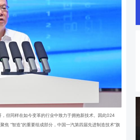
哥，但同样在如今变革的行业中致力于拥抱新技术。因此
024
聚焦 “智造”的重要组成部分，中国一汽第四届先进制造技术“旗