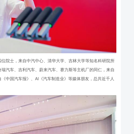
四位院士，来自中汽中心、清华大学、吉林大学等知名科研院所
奇瑞汽车、吉利汽车、蔚来汽车、赛力斯等主机厂的同仁，来自
自《中国汽车报》、
AI
《汽车制造业》等媒体朋友，总共近千人