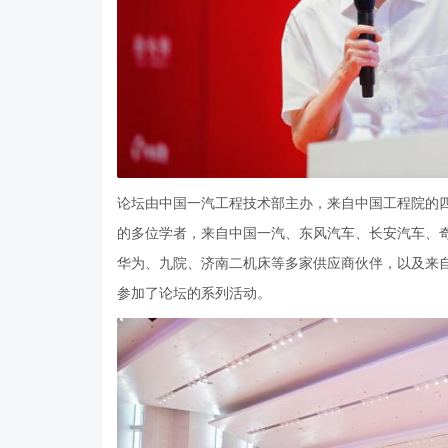
论坛由中国一汽工程技术部主办，来自中国工程院的
的多位学者，来自中国一汽、东风汽车、长安汽车、
华为、九院、济南二机床等多家供应商伙伴，以及来
参加了论坛的系列活动。