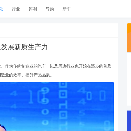
化
行业
评测
导购
新车
快发展新质生产力
术。作为传统制造业的汽车，以及周边行业也开始在逐步的普及
制造业的效率、提升产品品质。