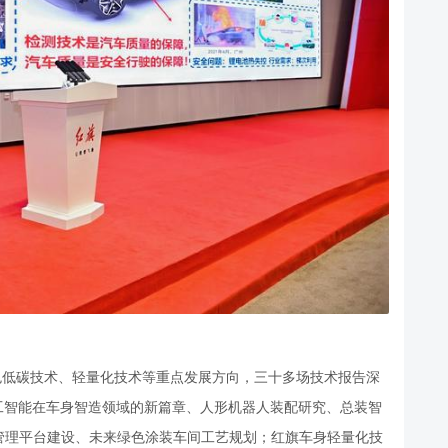
色低碳技术、轻量化技术等重点发展方向，三十多场技术报告深
工智能在车身智造领域的新篇章、人形机器人装配研究、总装智
管理平台建设、未来绿色涂装车间工艺规划；红旗车身轻量化技