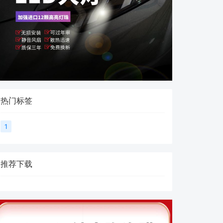
热门标签
1
推荐下载