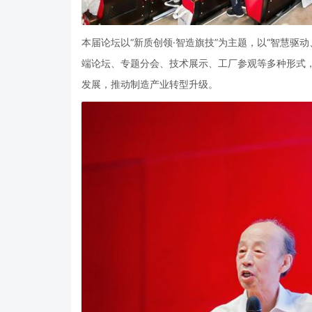
本届论坛以“新质创领·智造旗技”为主题，以“智慧驱动
端论坛、专题分会、技术展示、工厂参观等多种形式
发展，推动制造产业转型升级。