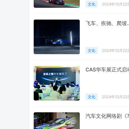
文化
2024年10月22
飞车、疾驰、爬坡
文化
2024年10月22
CAS华车展正式启
文化
2024年10月22
汽车文化网络剧《