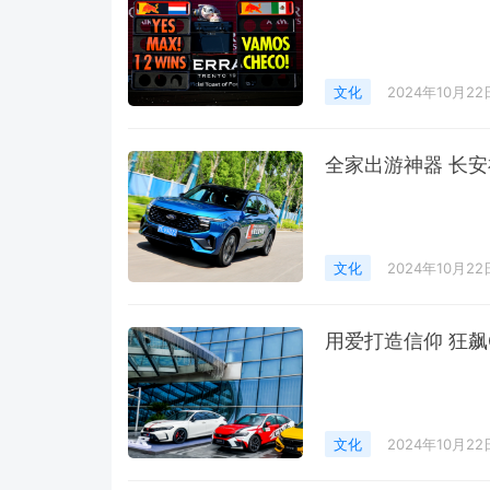
文化
2024年10月22
全家出游神器 长
文化
2024年10月22
用爱打造信仰 狂
文化
2024年10月22