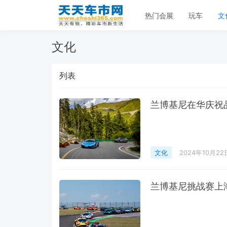
热门会展
玩车
文
文化
列表
兰博基尼在华庆祝
文化
2024年10月22
兰博基尼挑战赛上