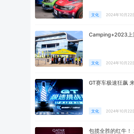
文化
2024年10月22
Camping+20
文化
2024年10月22
GT赛车极速狂飙 
文化
2024年10月22
包揽全胜的红牛！ 