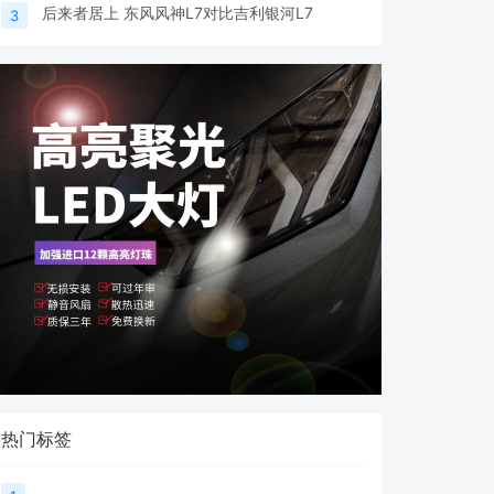
后来者居上 东风风神L7对比吉利银河L7
3
热门标签