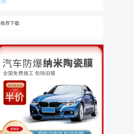
1
推荐下载