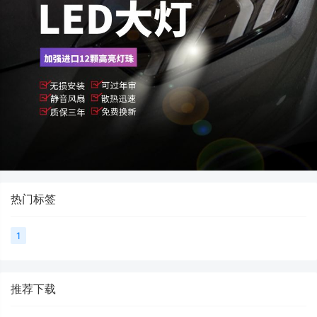
热门标签
1
推荐下载