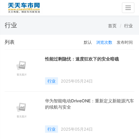
Togg
navig
行业
首页
行业
列表
默认
浏览次数
发布时间
性能过剩隐忧：速度狂欢下的安全暗礁
行业
2025年05月24日
华为智能电动DriveONE：重新定义新能源汽车
的续航与安全
行业
2025年05月24日